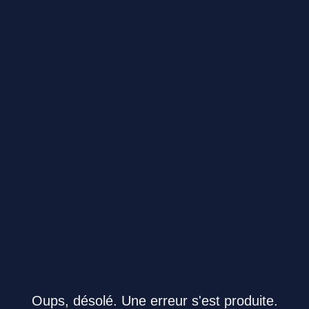
Oups, désolé. Une erreur s'est produite.