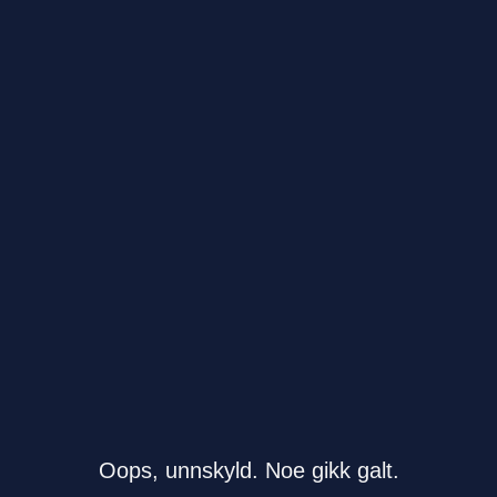
Oops, unnskyld. Noe gikk galt.