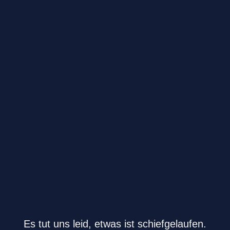
Es tut uns leid, etwas ist schiefgelaufen.