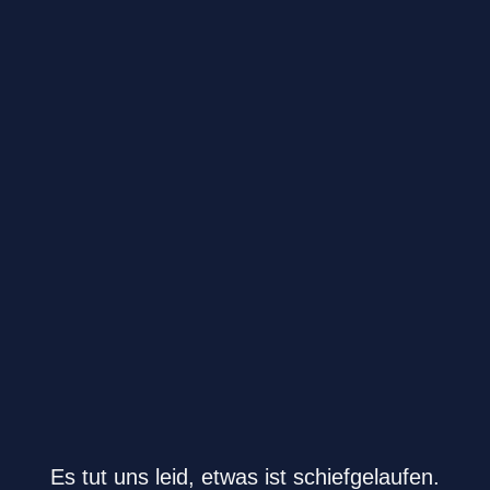
Es tut uns leid, etwas ist schiefgelaufen.