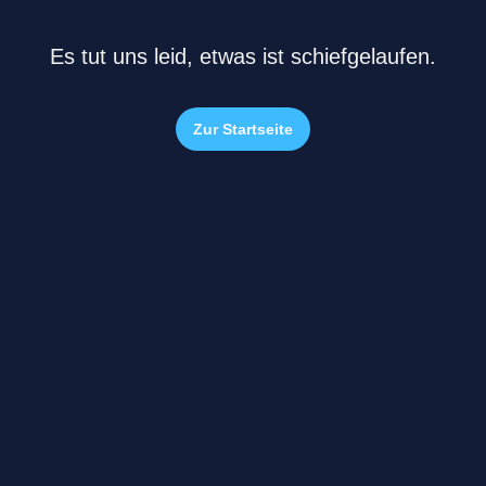
Es tut uns leid, etwas ist schiefgelaufen.
Zur Startseite